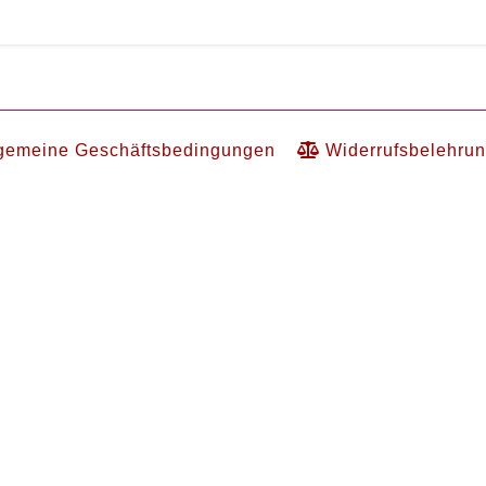
lgemeine Geschäftsbedingungen
Widerrufsbelehru