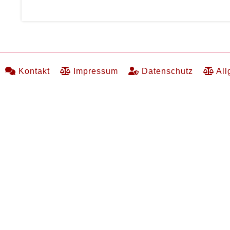
Kontakt
Impressum
Datenschutz
Al