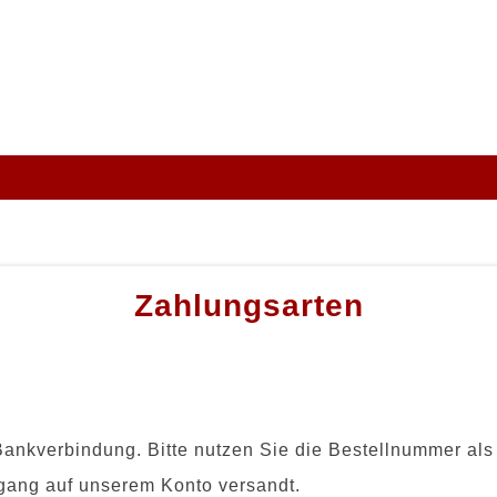
Zahlungsarten
Bankverbindung. Bitte nutzen Sie die Bestellnummer al
ngang auf unserem Konto versandt.