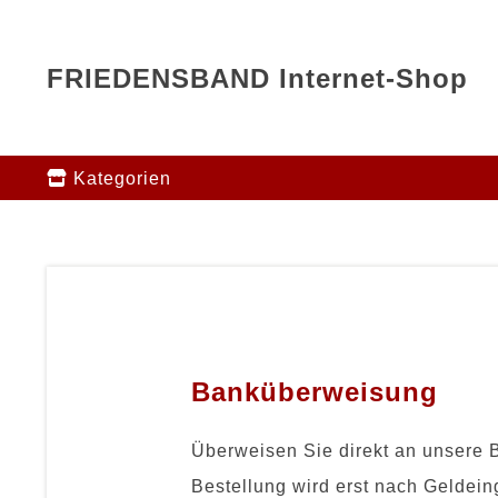
FRIEDENSBAND Internet-Shop
Kategorien
Banküberweisung
Überweisen Sie direkt an unsere 
Bestellung wird erst nach Geldei