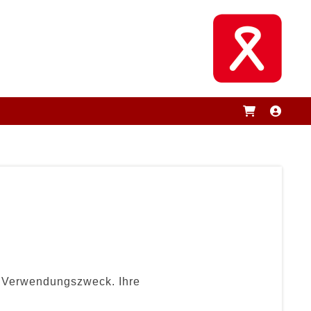
s Verwendungszweck. Ihre