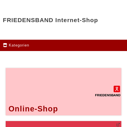
FRIEDENSBAND Internet-Shop
Kategorien
Online-Shop