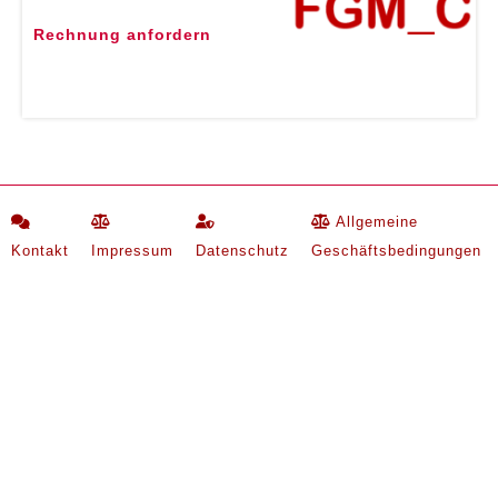
Rechnung anfordern
Allgemeine
Kontakt
Impressum
Datenschutz
Geschäftsbedingungen