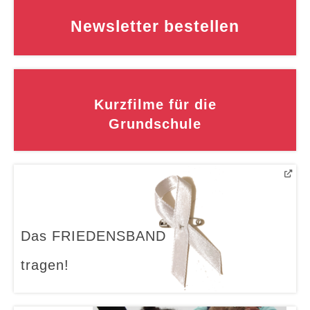
Newsletter bestellen
Kurzfilme für die
Grundschule
Das FRIEDENSBAND
tragen!