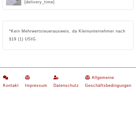
{delivery_time}
*Kein Mehrwertsteuerausweis, da Kleinunternehmer nach
§19 (1) UStG.
Allgemeine
Kontakt
Impressum
Datenschutz
Geschäftsbedingungen