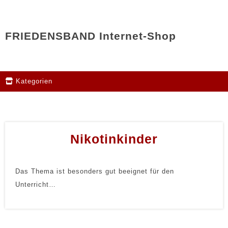
FRIEDENSBAND Internet-Shop
Kategorien
Nikotinkinder
Das Thema ist besonders gut beeignet für den
Unterricht…