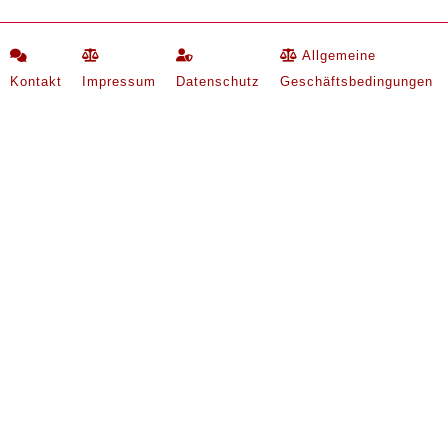
Allgemeine
Kontakt
Impressum
Datenschutz
Geschäftsbedingungen