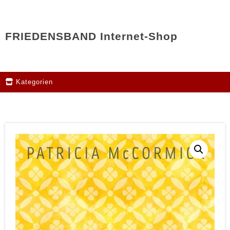
FRIEDENSBAND Internet-Shop
Kategorien